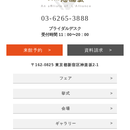
03-6265-3888
ブライダルデスク
受付時間 11 : 00〜20 : 00
来館予約
>
資料請求
>
〒162-0825 東京都新宿区神楽坂2-1
>
フェア
>
挙式
>
会場
>
ギャラリー