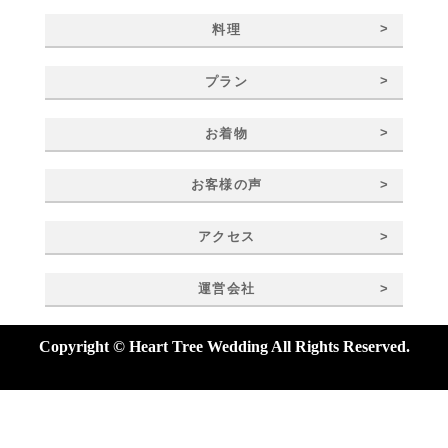
>
料理
>
プラン
>
お着物
>
お客様の声
>
アクセス
>
運営会社
Copyright © Heart Tree Wedding All Rights Reserved.